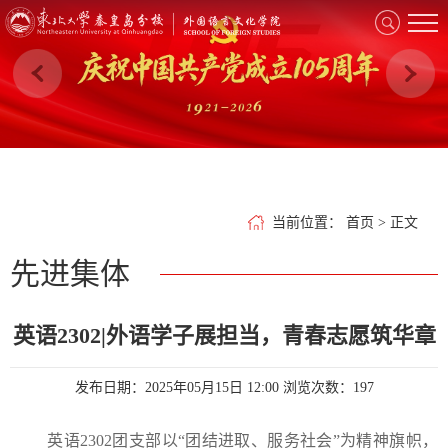
当前位置
：
首页
> 正文
先进集体
英语2302|外语学子展担当，青春志愿筑华章
发布日期：2025年05月15日 12:00
浏览次数：
197
英语2302团支部以“团结进取、服务社会”为精神旗帜，