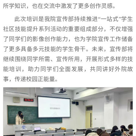
所学知识，也在交流中激发了更多创作灵感。
此次培训是我院宣传部持续推进“一站式”学生
社区技能提升系列活动的重要组成部分，不仅增强
了同学们的影像创作能力，也为学院宣传工作储备
了更多具备多元技能的学生骨干。未来，宣传部将
继续围绕同学所需、宣传所用，开展形式多样的技
能培训，助力同学们全面发展，共同讲好外院故
事，传递校园正能量。