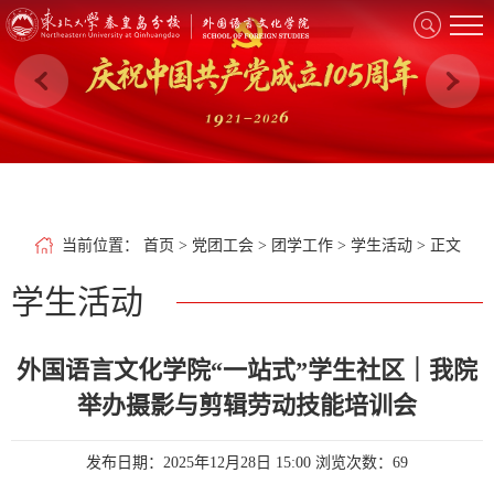
当前位置
：
首页
>
党团工会
>
团学工作
>
学生活动
> 正文
学生活动
外国语言文化学院“一站式”学生社区｜我院
举办摄影与剪辑劳动技能培训会
发布日期：2025年12月28日 15:00
浏览次数：
69