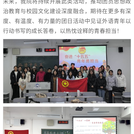
未来，我院将持续开展此类活动，推动团员思想政
治教育与校园文化建设深度融合，期待在更多有深
度、有温度、有力量的团日活动中见证外语青年以
行动书写的成长答卷，以热忱诠释的青春担当！