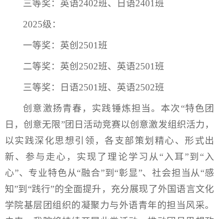
三等奖：英语2402班、日语2401班
2025级：
一等奖：英创2501班
二等奖：英创2502班、英语2501班
三等奖：日语2501班、英语2502班
创意激扬青春，实践锤炼担当。本次“特色团
日，创意无限”团日活动竞赛以创意激发组织活力，
以实践深化思想引领，各支部策划精心、形式出
新、参与走心，实现了理论学习从“入耳”到“入
心”、专业特色从“融合”到“彰显”、社会担当从“感
知”到“践行”的全面提升，充分展现了外国语言文化
学院基层团组织的凝聚力与外语青年的担当风采。